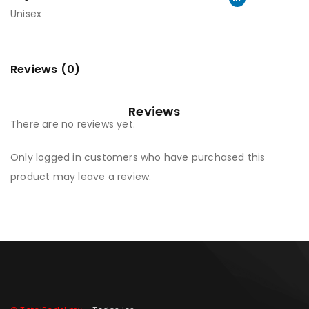
Unisex
Reviews (0)
Reviews
There are no reviews yet.
Only logged in customers who have purchased this
product may leave a review.