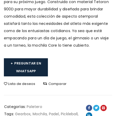
para su próximo juego. Construida con material Tetoron
900D para mayor durabilidad y diseñada para brindar
comodidad, esta colección de aspecto atemporal
satisfará tanto las necesidades del atleta más exigente
como de los entusiastas cotidianos. Ya sea que esté
empacando para un día de juego, el gimnasio o un viaje
a un torneo, la mochila Core lo tiene cubierto.
PREGUNTAR EN
WHATSAPP
Lista de deseos
Comparar
Categorías:
Paletero
Tags:
Gearbox
,
Mochila
,
Padel
,
Pickleball
,