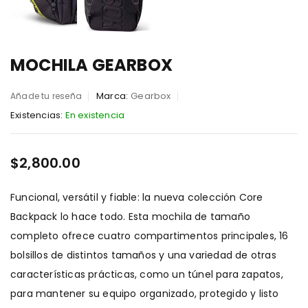
MOCHILA GEARBOX
Marca:
Gearbox
Añade tu reseña
Existencias:
En existencia
$
2,800.00
Funcional, versátil y fiable: la nueva colección Core
Backpack lo hace todo. Esta mochila de tamaño
completo ofrece cuatro compartimentos principales, 16
bolsillos de distintos tamaños y una variedad de otras
características prácticas, como un túnel para zapatos,
para mantener su equipo organizado, protegido y listo