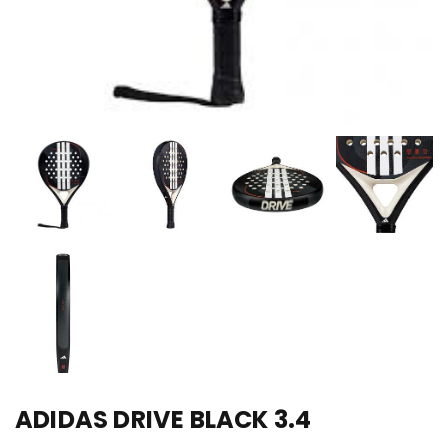
ADIDAS DRIVE BLACK 3.4