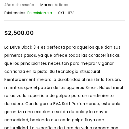
Marca:
Adidas
Añade tu reseña
Existencias:
En existencia
SKU:
1173
$
2,500.00
La Drive Black 3.4 es perfecta para aquellos que dan sus
primeros pasos, ya que ofrece todas las características
que los principiantes necesitan para mejorar y ganar
confianza en la pista. Su tecnología Structural
Reinforcement mejora la durabilidad al resistir la torsión,
mientras que el patrón de los agujeros Smart Holes Lineal
refuerza la superficie de golpeo para un rendimiento
duradero. Con la goma EVA Soft Performance, esta pala
garantiza una excelente salida de bola y la mayor
comodidad, haciendo que cada golpe fluya con
naturalidad. La superficie de fibra de vidrio proporciona