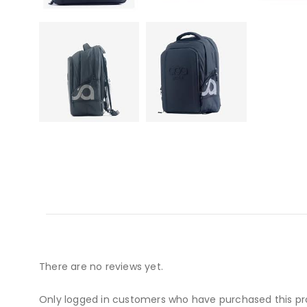
There are no reviews yet.
Only logged in customers who have purchased this pr