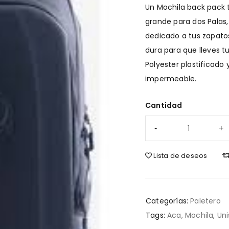
Un Mochila back pack
grande para dos Palas,
dedicado a tus zapato
dura para que lleves tu
Polyester plastificado
impermeable.
Cantidad
Lista de deseos
Categorías:
Paletero
Tags:
Aca
,
Mochila
,
Uni