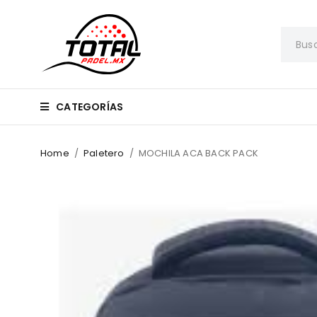
CATEGORÍAS
Home
/
Paletero
/
MOCHILA ACA BACK PACK