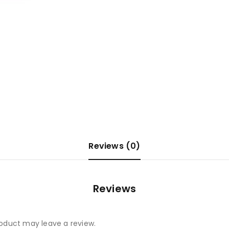
Reviews (0)
Reviews
oduct may leave a review.