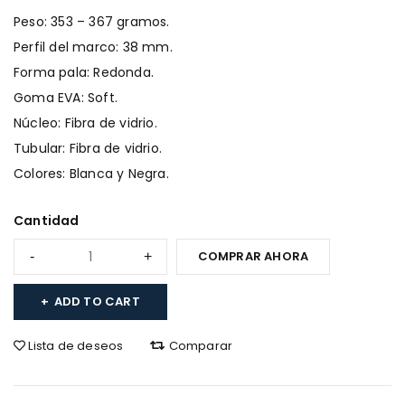
Peso: 353 – 367 gramos.
Perfil del marco: 38 mm.
Forma pala: Redonda.
Goma EVA: Soft.
Núcleo: Fibra de vidrio.
Tubular: Fibra de vidrio.
Colores: Blanca y Negra.
Cantidad
COMPRAR AHORA
ADD TO CART
Lista de deseos
Comparar