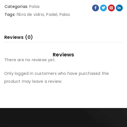
Categorías:
Palas
Tags:
fibra de vidrio
,
Padel
,
Palas
Reviews (0)
Reviews
There are no reviews yet.
Only logged in customers who have purchased this
product may leave a review.