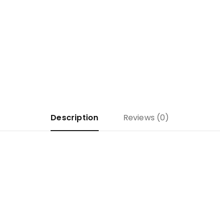
Description
Reviews (0)