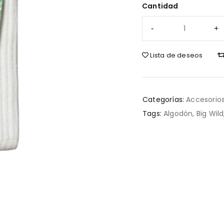
Cantidad
Lista de deseos
Categorías:
Accesorio
Tags:
Algodón
,
Big Wild