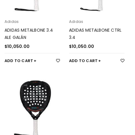
Adidas
Adidas
ADIDAS METALBONE 3.4
ADIDAS METALBONE CTRL
ALE GALÁN
3.4
$
10,050.00
$
10,050.00
ADD TO CART
ADD TO CART